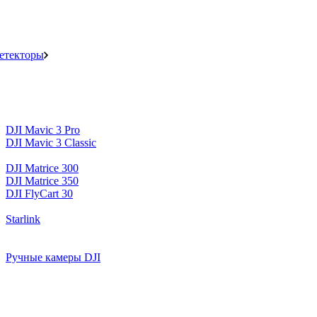
детекторы
DJI Mavic 3 Pro
DJI Mavic 3 Classic
DJI Matrice 300
DJI Matrice 350
DJI FlyCart 30
Starlink
Ручные камеры DJI