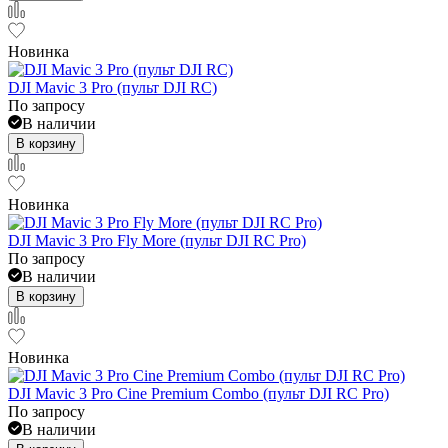
Новинка
DJI Mavic 3 Pro (пульт DJI RC)
По запросу
В наличии
В корзину
Новинка
DJI Mavic 3 Pro Fly More (пульт DJI RC Pro)
По запросу
В наличии
В корзину
Новинка
DJI Mavic 3 Pro Cine Premium Combo (пульт DJI RC Pro)
По запросу
В наличии