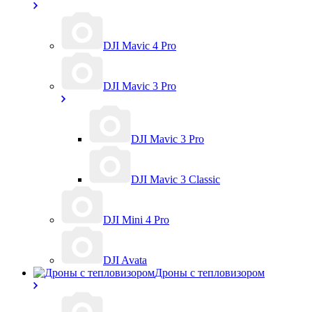
DJI Mavic 4 Pro
DJI Mavic 3 Pro
DJI Mavic 3 Pro
DJI Mavic 3 Classic
DJI Mini 4 Pro
DJI Avata
Дроны с тепловизором