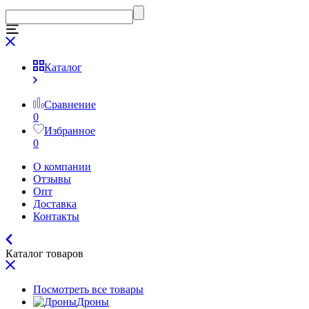
Каталог
Сравнение
0
Избранное
0
О компании
Отзывы
Опт
Доставка
Контакты
Каталог товаров
Посмотреть все товары
Дроны