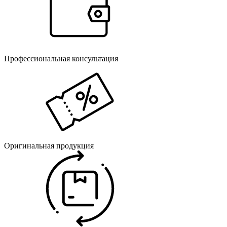
Профессиональная консультация
Оригинальная продукция