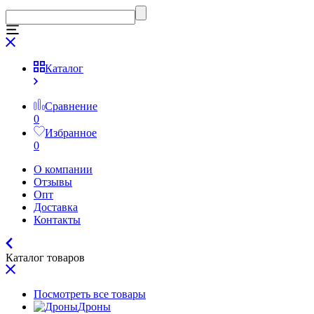
Каталог
Сравнение
0
Избранное
0
О компании
Отзывы
Опт
Доставка
Контакты
Каталог товаров
Посмотреть все товары
Дроны