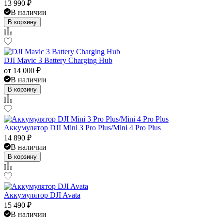
13 990
₽
В наличии
В корзину
DJI Mavic 3 Battery Charging Hub
от
14 000
₽
В наличии
В корзину
Аккумулятор DJI Mini 3 Pro Plus/Mini 4 Pro Plus
14 890
₽
В наличии
В корзину
Аккумулятор DJI Avata
15 490
₽
В наличии