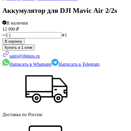
Аккумулятор для DJI Mavic Air 2/2s
В наличии
12 990
₽
1
1
В корзину
sales@djimos.ru
Написать в Whatsapp
Написать в Telegram
Доставка по России