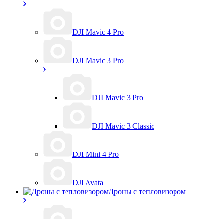
DJI Mavic 4 Pro
DJI Mavic 3 Pro
DJI Mavic 3 Pro
DJI Mavic 3 Classic
DJI Mini 4 Pro
DJI Avata
Дроны с тепловизором