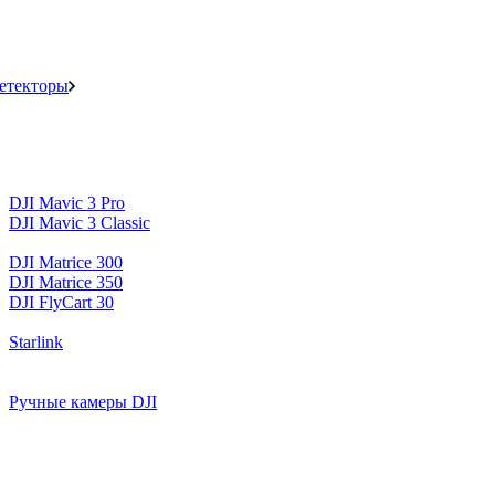
детекторы
DJI Mavic 3 Pro
DJI Mavic 3 Classic
DJI Matrice 300
DJI Matrice 350
DJI FlyCart 30
Starlink
Ручные камеры DJI