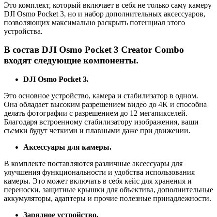
Это комплект, который включает в себя не только саму камеру
DJI Osmo Pocket 3, но и набор дополнительных аксессуаров,
позволяющих максимально раскрыть потенциал этого
устройства.
В состав DJI Osmo Pocket 3 Creator Combo
входят следующие компоненты.
DJI Osmo Pocket 3.
Это основное устройство, камера и стабилизатор в одном.
Она обладает высоким разрешением видео до 4K и способна
делать фотографии с разрешением до 12 мегапикселей.
Благодаря встроенному стабилизатору изображения, ваши
съемки будут четкими и плавными даже при движении.
Аксессуары для камеры.
В комплекте поставляются различные аксессуары для
улучшения функциональности и удобства использования
камеры. Это может включать в себя кейс для хранения и
переноски, защитные крышки для объектива, дополнительные
аккумуляторы, адаптеры и прочие полезные принадлежности.
Зарядное устройство.