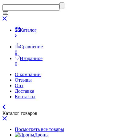
Каталог
Сравнение
0
Избранное
0
О компании
Отзывы
Опт
Доставка
Контакты
Каталог товаров
Посмотреть все товары
Дроны