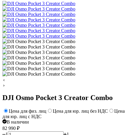
DJI Osmo Pocket 3 Creator Combo
Цена для физ. лиц
Цена для юр. лиц без НДС
Цена
для юр. лиц с НДС
В наличии
82 990
₽
1
1