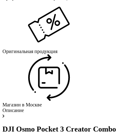
Оригинальная продукция
Магазин в Москве
Описание
DJI Osmo Pocket 3 Creator Combo