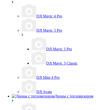
DJI Mavic 4 Pro
DJI Mavic 3 Pro
DJI Mavic 3 Pro
DJI Mavic 3 Classic
DJI Mini 4 Pro
DJI Avata
Дроны с тепловизором