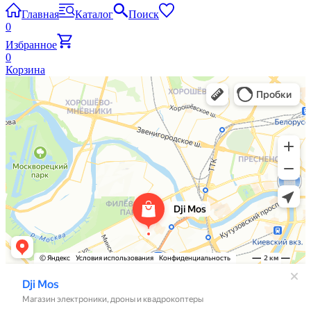
Главная
Каталог
Поиск
0
Избранное
0
Корзина