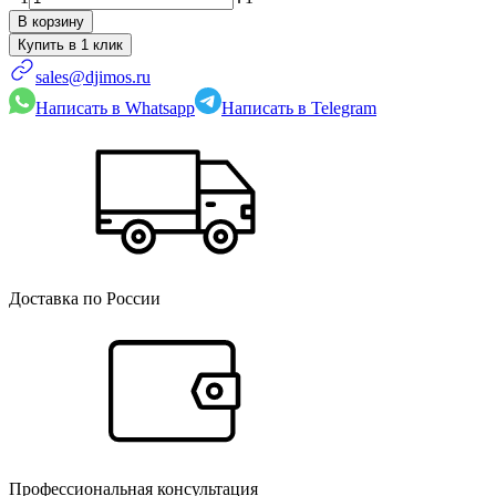
В корзину
sales@djimos.ru
Написать в Whatsapp
Написать в Telegram
Доставка по России
Профессиональная консультация