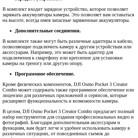
В комплект входит зарядное устройство, которое позволяет
заряжать аккумуляторы камеры. Это позволяет вам оставаться
на высоте, всегда имея запасные заряженные аккумуляторы.
Дополнительные соединения.
В комплекте также могут быть различные адаптеры и кабели,
позволяющие подключить камеру к другим устройствам или
аксессуарам. Например, это может быть адаптер для
подключения к смартфону или крепление для установки
камеры на треногу или другую опору.
Программное обеспечение.
Кроме физических компонентов, DJI Osmo Pocket 3 Creator
Combo может содержать также программное обеспечение или
лицензии для различных приложений и сервисов, которые
расширяют функциональность и возможности камеры.
В целом, DJI Osmo Pocket 3 Creator Combo предлагает полный
набор инструментов для создания профессиональных видео и
фотографий. Благодаря дополнительным аксессуарам и
функциям, вам будет легче и удобнее использовать камеру в
различных ситуациях, от повседневных съемок до