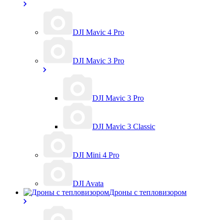
DJI Mavic 4 Pro
DJI Mavic 3 Pro
DJI Mavic 3 Pro
DJI Mavic 3 Classic
DJI Mini 4 Pro
DJI Avata
Дроны с тепловизором