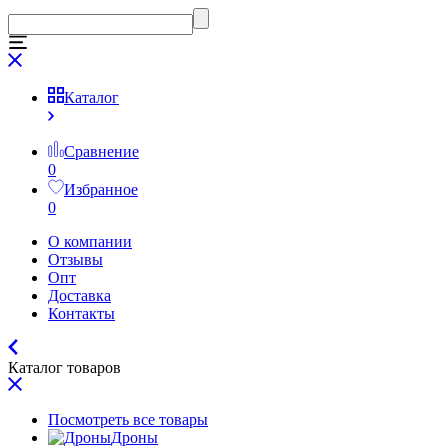
Каталог
Сравнение
0
Избранное
0
О компании
Отзывы
Опт
Доставка
Контакты
Каталог товаров
Посмотреть все товары
Дроны