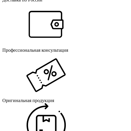
Профессиональная консультация
Оригинальная продукция