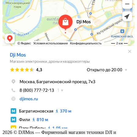
2026 © DJIMos — Фирменный магазин техники DJI и