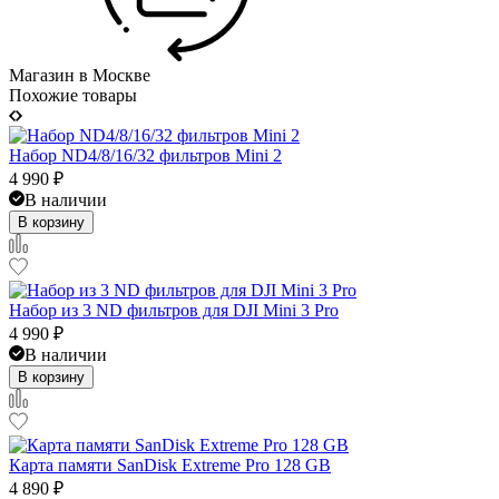
Магазин в Москве
Похожие товары
Набор ND4/8/16/32 фильтров Mini 2
4 990
₽
В наличии
В корзину
Набор из 3 ND фильтров для DJI Mini 3 Pro
4 990
₽
В наличии
В корзину
Карта памяти SanDisk Extreme Pro 128 GB
4 890
₽