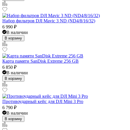
Набор фильтров DJI Mavic 3 ND (ND4/8/16/32)
6 990
₽
В наличии
В корзину
Карта памяти SanDisk Extreme 256 GB
6 850
₽
В наличии
В корзину
Противоударный кейс для DJI Mini 3 Pro
6 790
₽
В наличии
В корзину