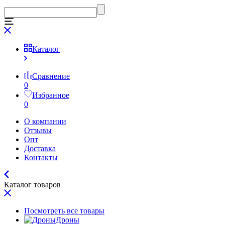
Каталог
Сравнение
0
Избранное
0
О компании
Отзывы
Опт
Доставка
Контакты
Каталог товаров
Посмотреть все товары
Дроны