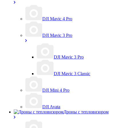
DJI Mavic 4 Pro
DJI Mavic 3 Pro
DJI Mavic 3 Pro
DJI Mavic 3 Classic
DJI Mini 4 Pro
DJI Avata
Дроны с тепловизором