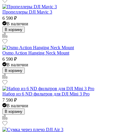
Пропеллеры DJI Mavic 3
6 590
₽
В наличии
В корзину
Osmo Action Hanging Neck Mount
6 590
₽
В наличии
В корзину
Набор из 6 ND фильтров для DJI Mini 3 Pro
7 590
₽
В наличии
В корзину