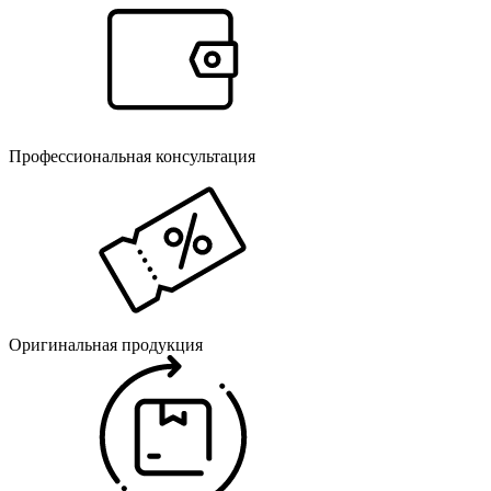
Профессиональная консультация
Оригинальная продукция