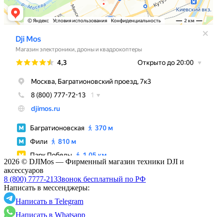
2026 © DJIMos — Фирменный магазин техники DJI и
аксессуаров
8 (800) 7777-213
Звонок бесплатный по РФ
Написать в мессенджеры:
Написать в Telegram
Написать в Whatsapp