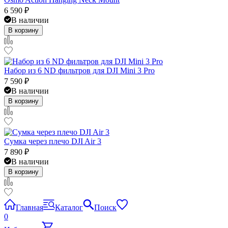
6 590
₽
В наличии
В корзину
Набор из 6 ND фильтров для DJI Mini 3 Pro
7 590
₽
В наличии
В корзину
Cумка через плечо DJI Air 3
7 890
₽
В наличии
В корзину
Главная
Каталог
Поиск
0