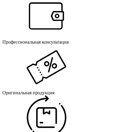
Профессиональная консультация
Оригинальная продукция