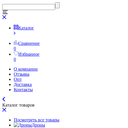
Каталог
Сравнение
0
Избранное
0
О компании
Отзывы
Опт
Доставка
Контакты
Каталог товаров
Посмотреть все товары
Дроны