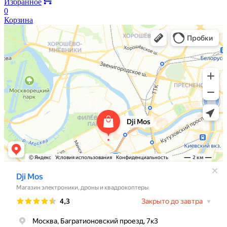
Избранное
0
Корзина