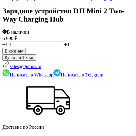
Зарядное устройство DJI Mini 2 Two-
Way Charging Hub
В наличии
6 990
₽
1
1
В корзину
sales@djimos.ru
Написать в Whatsapp
Написать в Telegram
Доставка по России