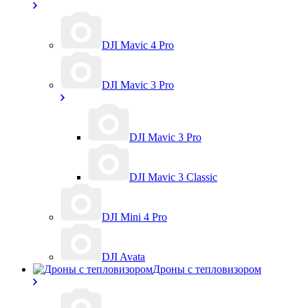
DJI Mavic 4 Pro
DJI Mavic 3 Pro
DJI Mavic 3 Pro
DJI Mavic 3 Classic
DJI Mini 4 Pro
DJI Avata
Дроны с тепловизором